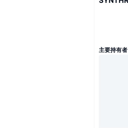
SYNTH
主要持有者