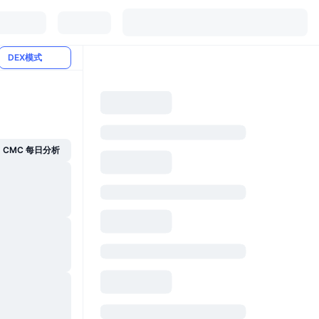
DEX模式
CMC 每日分析