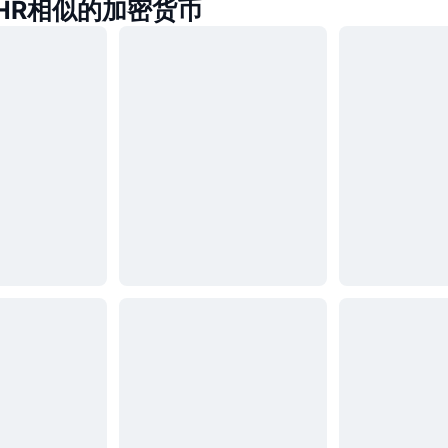
THR相似的加密货币