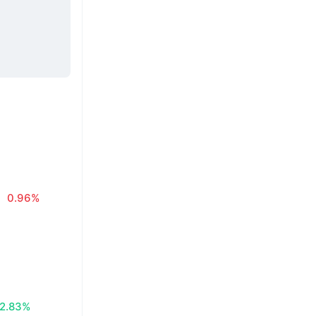
0.96%
2.83%