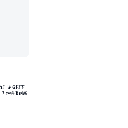
够在理论极限下
，为您提供创新