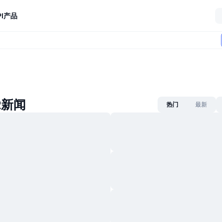
I
产品
R新闻
热门
最新