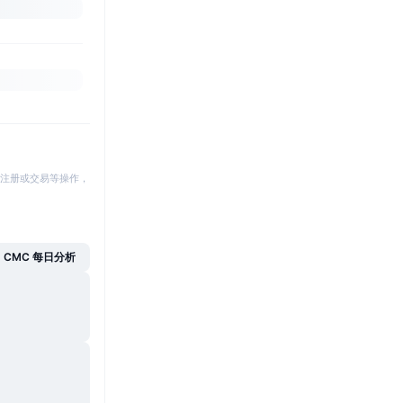
注册或交易等操作，
CMC 每日分析