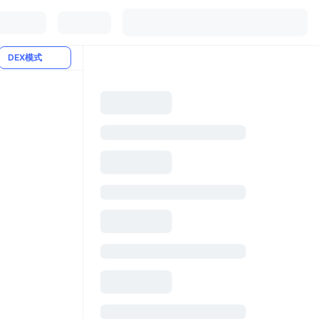
DEX模式