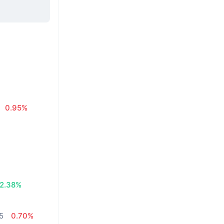
0.95%
2.38%
5
0.70%