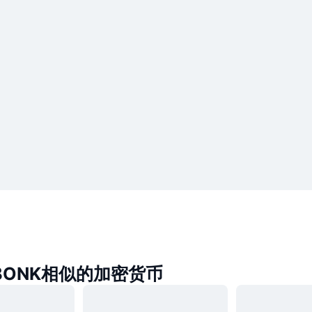
s BONK相似的加密货币