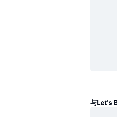
与Let'