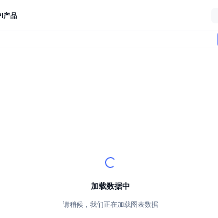
I
产品
加载数据中
请稍候，我们正在加载图表数据