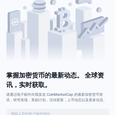
掌握加密货币的最新动态。 全球资
讯，实时获取。
请通过电子邮件向我发送 CoinMarketCap 的最新加密货币资
讯，研究发现，奖励计划，活动更新，上币动态以及更多信息。