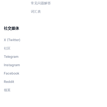
常见问题解答
词汇表
社交媒体
X (Twitter)
社区
Telegram
Instagram
Facebook
Reddit
领英