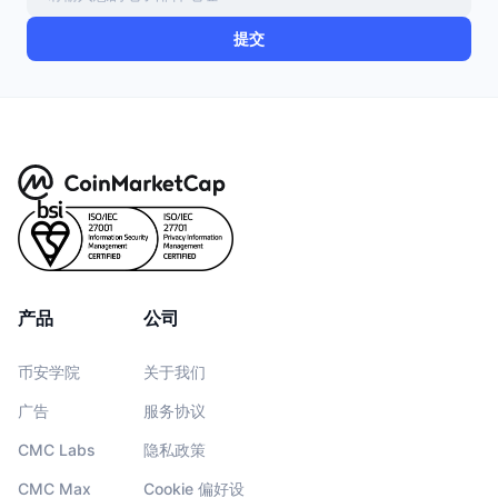
提交
产品
公司
币安学院
关于我们
广告
服务协议
CMC Labs
隐私政策
CMC Max
Cookie 偏好设