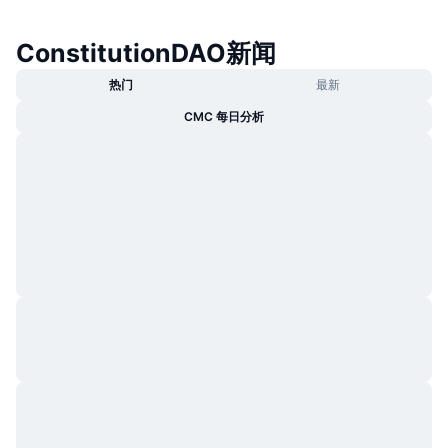
ConstitutionDAO新闻
热门
最新
CMC 每日分析