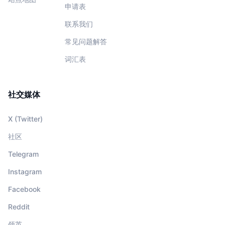
申请表
联系我们
常见问题解答
词汇表
社交媒体
X (Twitter)
社区
Telegram
Instagram
Facebook
Reddit
领英