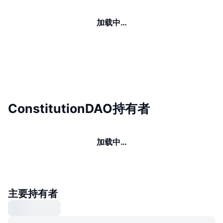
加载中…
ConstitutionDAO持有者
加载中…
主要持有者