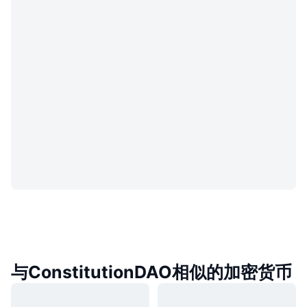
与ConstitutionDAO相似的加密货币