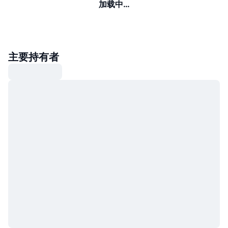
加载中…
主要持有者