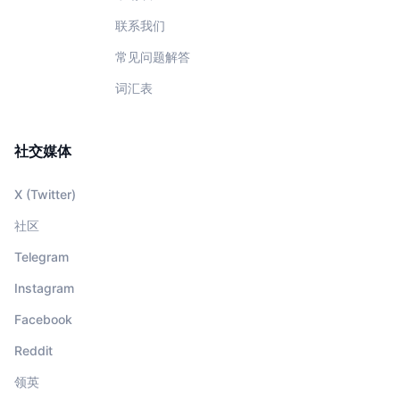
联系我们
常见问题解答
词汇表
社交媒体
X (Twitter)
社区
Telegram
Instagram
Facebook
Reddit
领英