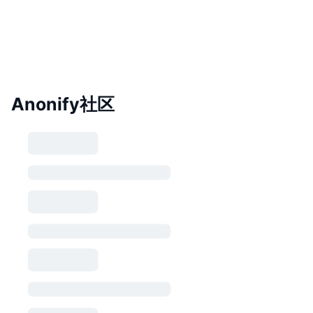
Anonify社区