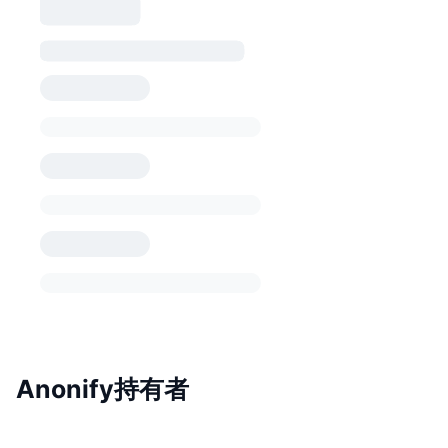
Anonify持有者