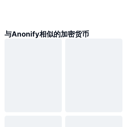
与Anonify相似的加密货币