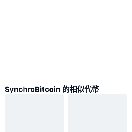
SynchroBitcoin 的相似代幣