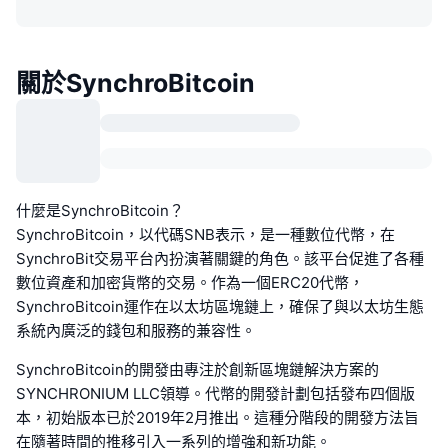
關於SynchroBitcoin
什麼是SynchroBitcoin？
SynchroBitcoin，以代碼SNB表示，是一種數位代幣，在
SynchroBit交易平台內扮演著關鍵的角色。該平台促進了各種
數位資產和加密貨幣的交易。作為一個ERC20代幣，
SynchroBitcoin運作在以太坊區塊鏈上，確保了與以太坊生態
系統內廣泛的錢包和服務的兼容性。
SynchroBitcoin的開發由專注於創新區塊鏈解決方案的
SYNCHRONIUM LLC領導。代幣的開發計劃包括發布四個版
本，初始版本已於2019年2月推出。這種分階段的開發方法旨
在隨著時間的推移引入一系列的增強和新功能。