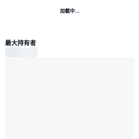
加載中...
最大持有者