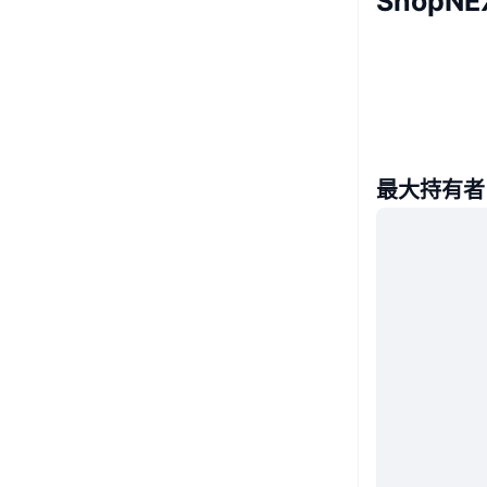
ShopN
最大持有者