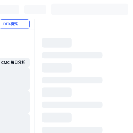
DEX模式
CMC 每日分析