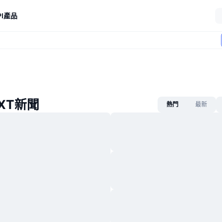
I
產品
EXT新聞
熱門
最新