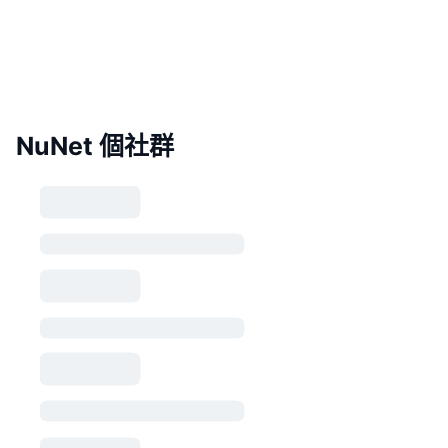
NuNet 個社群