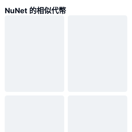
NuNet 的相似代幣