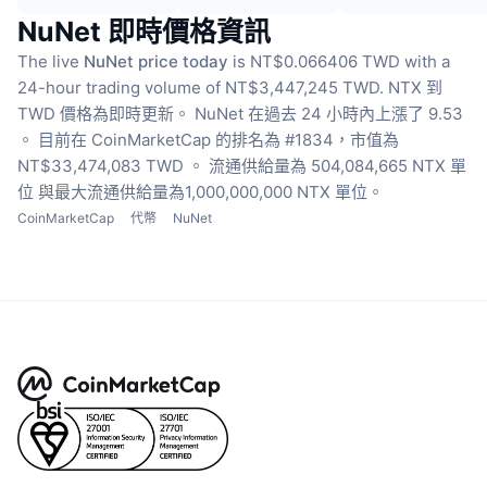
NuNet 即時價格資訊
The live
NuNet price today
is NT$0.066406 TWD with a
24-hour trading volume of NT$3,447,245 TWD.
NTX 到
TWD 價格為即時更新。
NuNet 在過去 24 小時內上漲了 9.53
。
目前在 CoinMarketCap 的排名為 #1834，市值為
NT$33,474,083 TWD 。
流通供給量為 504,084,665 NTX 單
位
與最大流通供給量為1,000,000,000 NTX 單位。
CoinMarketCap
代幣
NuNet