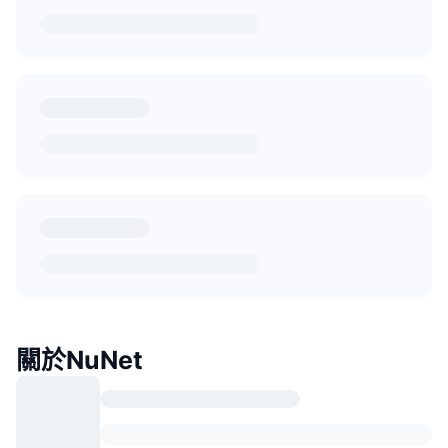
關於NuNet