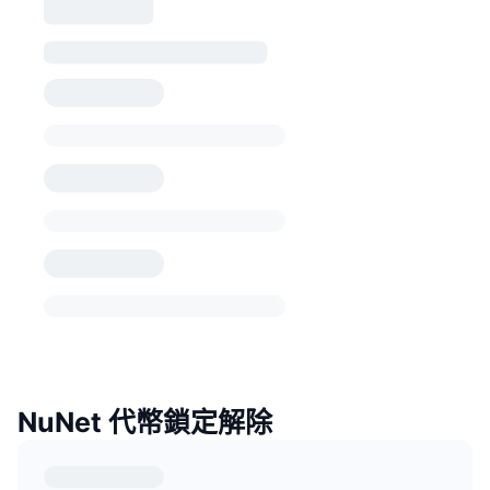
NuNet 代幣鎖定解除