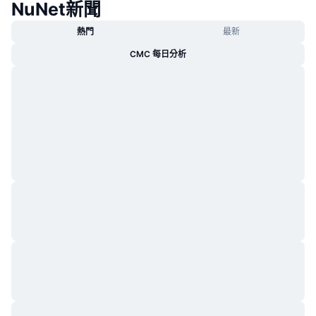
NuNet新聞
熱門
最新
CMC 每日分析