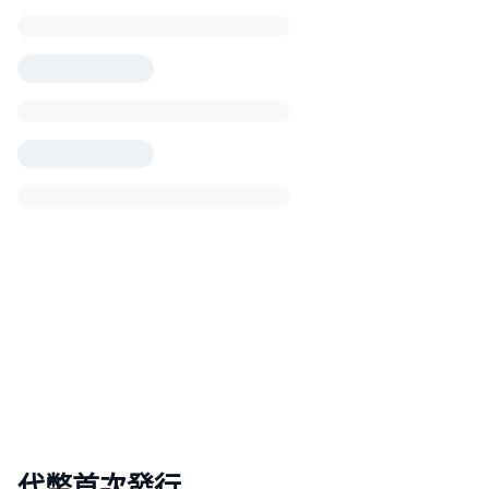
代幣首次發行