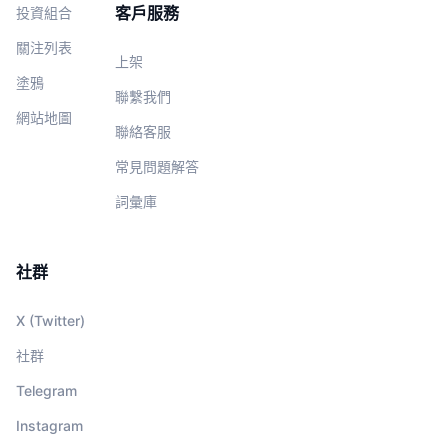
客戶服務
投資組合
關注列表
上架
塗鴉
聯繫我們
網站地圖
聯絡客服
常見問題解答
詞彙庫
社群
X (Twitter)
社群
Telegram
Instagram