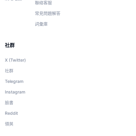
聯絡客服
常見問題解答
詞彙庫
社群
X (Twitter)
社群
Telegram
Instagram
臉書
Reddit
領英