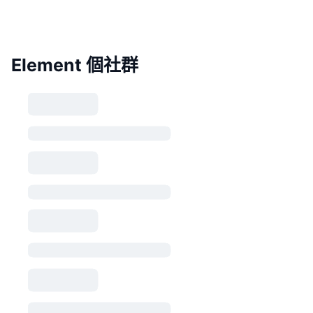
Element 個社群