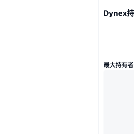
Dynex
最大持有者