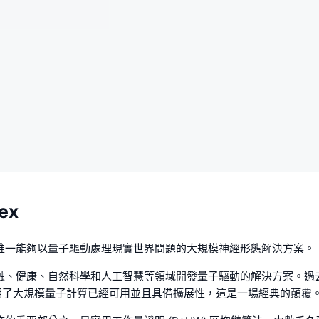
ex
全球唯一能夠以量子驅動處理現實世界問題的大規模神經形態解決方案。
在金融、健康、自然科學和人工智慧等領域開發量子驅動的解決方案。
明了大規模量子計算已經可用並且具備擴展性，這是一場經典的顛覆