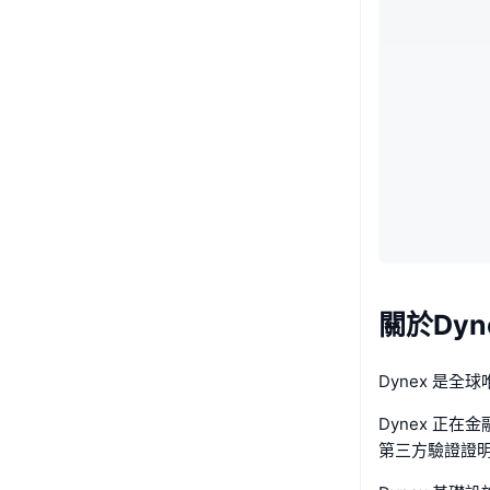
關於Dyn
Dynex 是
Dynex 正
第三方驗證證