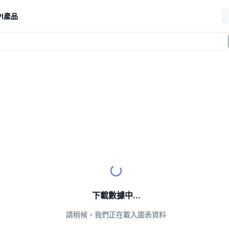
I
產品
下載數據中...
請稍候，我們正在載入圖表資料