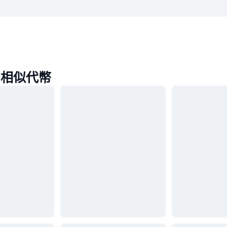
的相似代幣