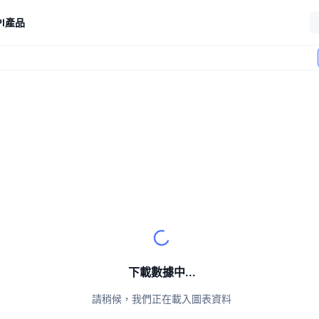
I
產品
下載數據中...
請稍候，我們正在載入圖表資料