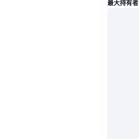
最大持有者