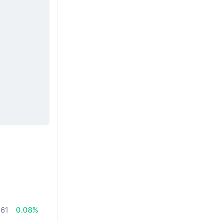
.61
0.08%