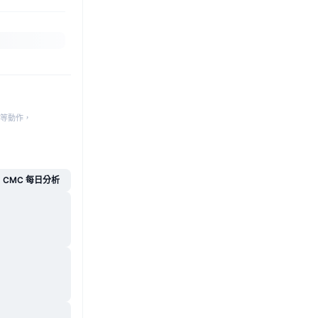
等動作，
CMC 每日分析