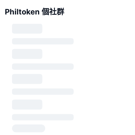
Philtoken 個社群