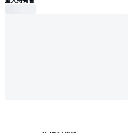
最大持有者