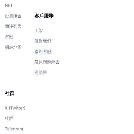
NFT
客戶服務
投資組合
關注列表
上架
塗鴉
聯繫我們
網站地圖
聯絡客服
常見問題解答
詞彙庫
社群
X (Twitter)
社群
Telegram