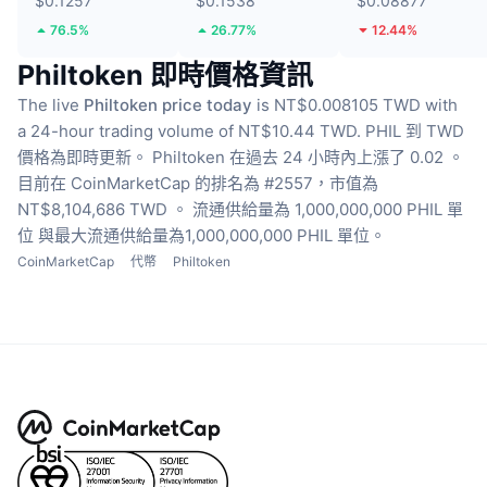
$0.1257
$0.1538
$0.08877
76.5%
26.77%
12.44%
Philtoken 即時價格資訊
The live
Philtoken price today
is NT$0.008105 TWD with
a 24-hour trading volume of NT$10.44 TWD.
PHIL 到 TWD
價格為即時更新。
Philtoken 在過去 24 小時內上漲了 0.02 。
目前在 CoinMarketCap 的排名為 #2557，市值為
NT$8,104,686 TWD 。
流通供給量為 1,000,000,000 PHIL 單
位
與最大流通供給量為1,000,000,000 PHIL 單位。
CoinMarketCap
代幣
Philtoken