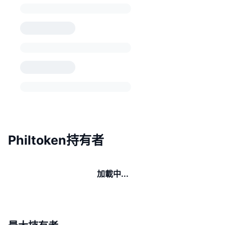
Philtoken持有者
加載中...