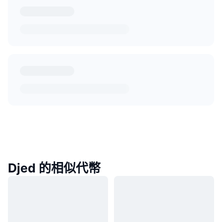
Djed 的相似代幣