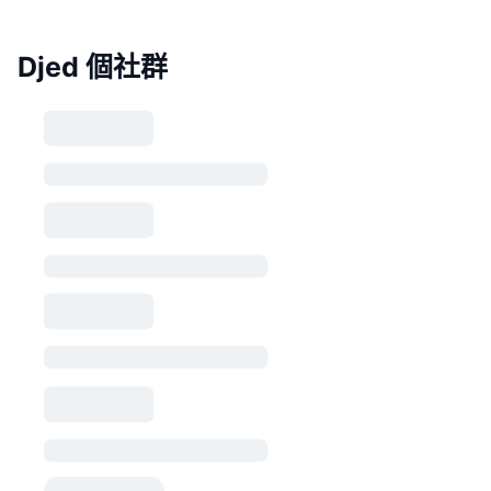
Djed 個社群