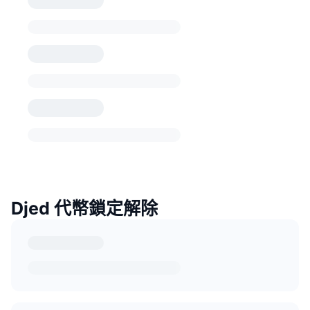
Djed 代幣鎖定解除