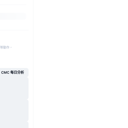
等動作，
CMC 每日分析