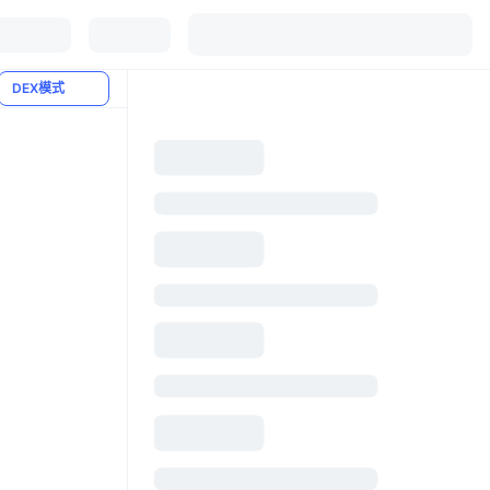
DEX模式