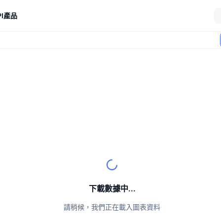
I
產品
下載數據中...
請稍候，我們正在載入圖表資料