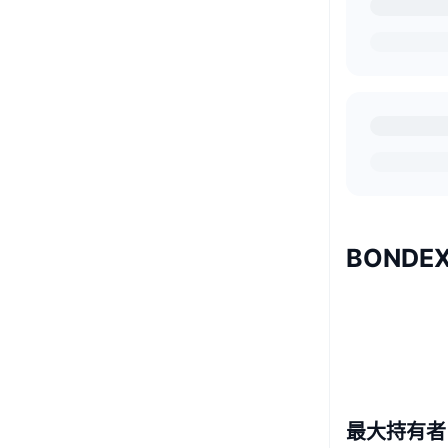
BONDE
最大持有者