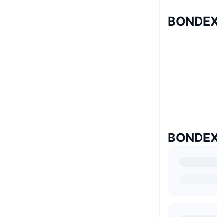
BONDE
BONDE