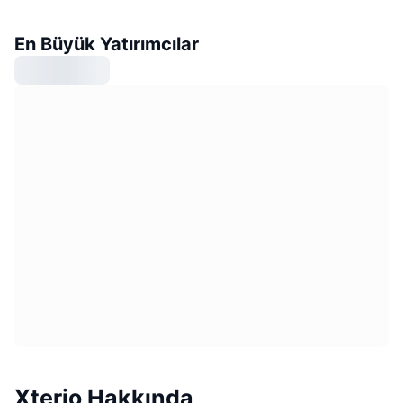
En Büyük Yatırımcılar
Xterio Hakkında