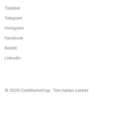
Topluluk
Telegram
Instagram
Facebook
Reddit
LinkedIn
© 2026 CoinMarketCap. Tüm hakları saklıdır