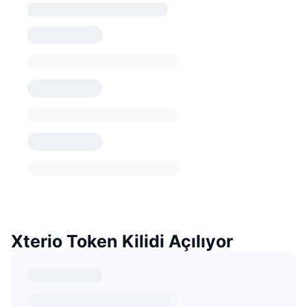
Xterio Token Kilidi Açılıyor