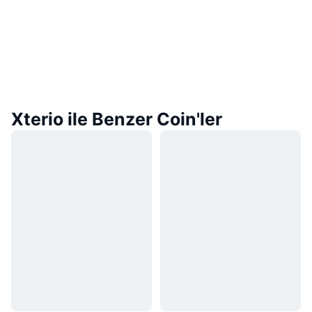
Xterio ile Benzer Coin'ler