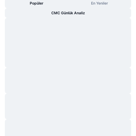
Popüler
En Yeniler
CMC Günlük Analiz