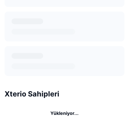
Xterio Sahipleri
Yükleniyor...