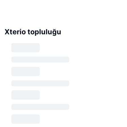
Xterio topluluğu