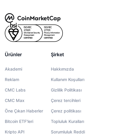
Ürünler
Şirket
Akademi
Hakkımızda
Reklam
Kullanım Koşulları
CMC Labs
Gizlilik Politikası
CMC Max
Çerez tercihleri
Öne Çıkan Haberler
Çerez politikası
Bitcoin ETF'leri
Topluluk Kuralları
Kripto API
Sorumluluk Reddi