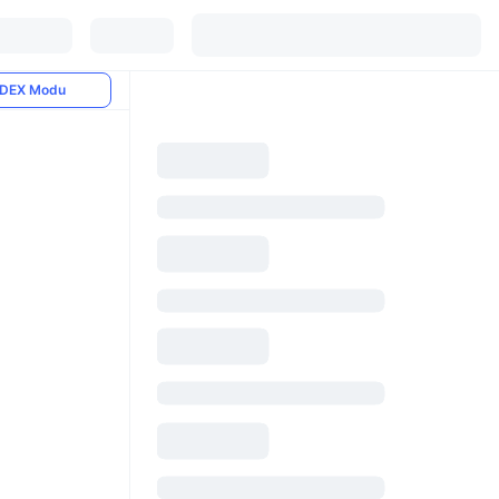
DEX Modu