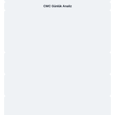
CMC Günlük Analiz