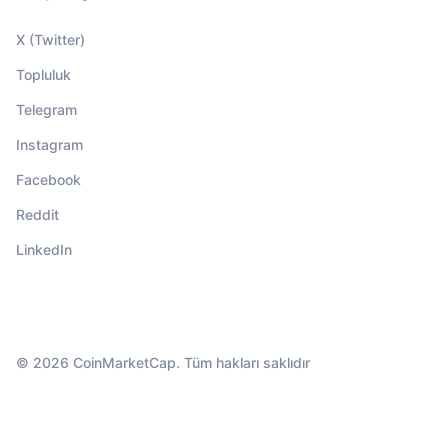
X (Twitter)
Topluluk
Telegram
Instagram
Facebook
Reddit
LinkedIn
© 2026 CoinMarketCap. Tüm hakları saklıdır