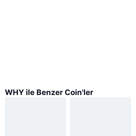
WHY ile Benzer Coin'ler