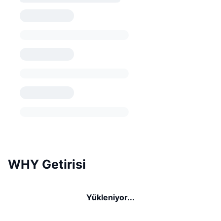
WHY Getirisi
Yükleniyor...