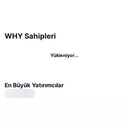
WHY Sahipleri
Yükleniyor...
En Büyük Yatırımcılar