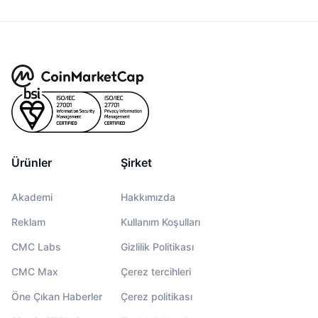
Ürünler
Şirket
Akademi
Hakkımızda
Reklam
Kullanım Koşulları
CMC Labs
Gizlilik Politikası
CMC Max
Çerez tercihleri
Öne Çıkan Haberler
Çerez politikası