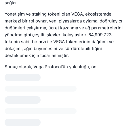
sağlar.
Yönetişim ve staking tokeni olan VEGA, ekosistemde
merkezi bir rol oynar, yeni piyasalarda oylama, doğrulayıcı
düğümleri çalıştırma, ücret kazanma ve ağ parametrelerini
yönetme gibi çeşitli işlevleri kolaylaştırır. 64,999,723
tokenin sabit bir arzı ile VEGA tokenlerinin dağıtımı ve
dolaşımı, ağın büyümesini ve sürdürülebilirliğini
desteklemek için tasarlanmıştır.
Sonuç olarak, Vega Protocol'ün yolculuğu, ön