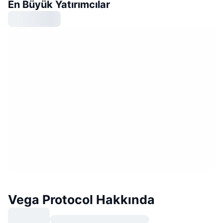
En Büyük Yatırımcılar
Vega Protocol Hakkında