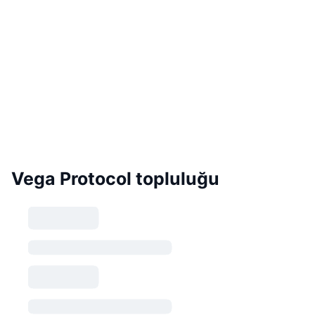
Vega Protocol topluluğu