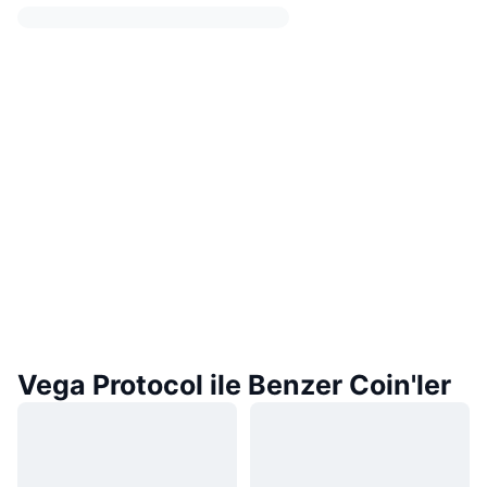
Vega Protocol ile Benzer Coin'ler