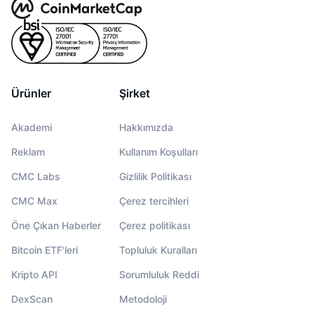
Ürünler
Şirket
Akademi
Hakkımızda
Reklam
Kullanım Koşulları
CMC Labs
Gizlilik Politikası
CMC Max
Çerez tercihleri
Öne Çıkan Haberler
Çerez politikası
Bitcoin ETF'leri
Topluluk Kuralları
Kripto API
Sorumluluk Reddi
DexScan
Metodoloji