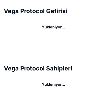
Vega Protocol Getirisi
Yükleniyor...
Vega Protocol Sahipleri
Yükleniyor...