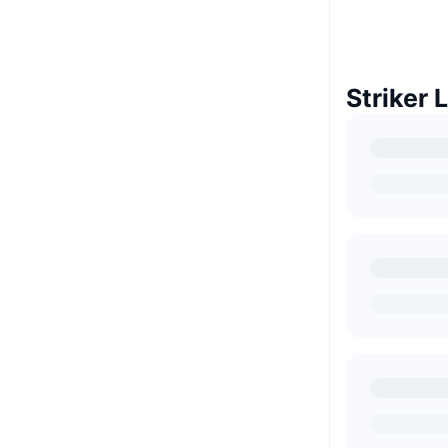
Striker 