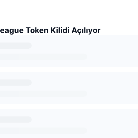
League Token Kilidi Açılıyor