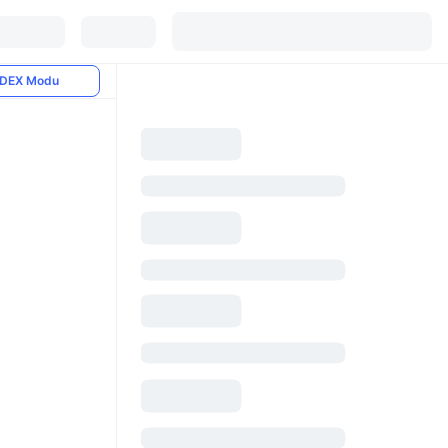
DEX Modu