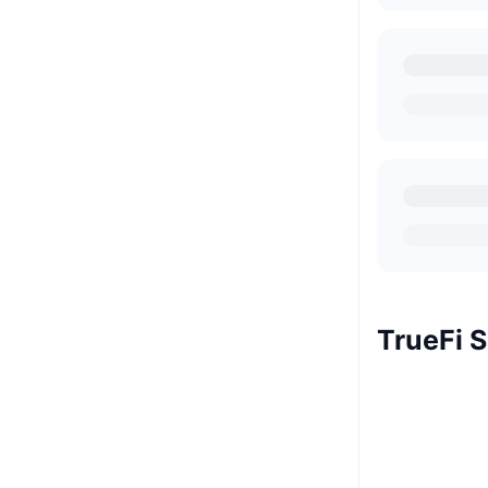
TrueFi S