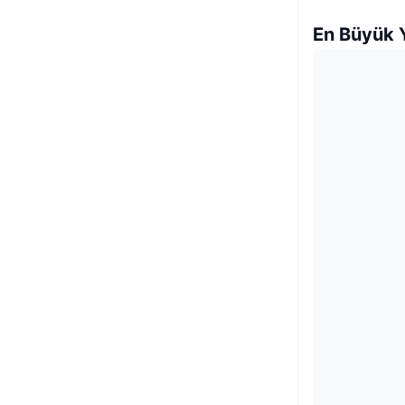
En Büyük Y