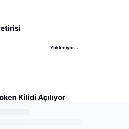
etirisi
Yükleniyor...
oken Kilidi Açılıyor