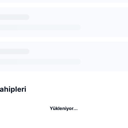
ahipleri
Yükleniyor...