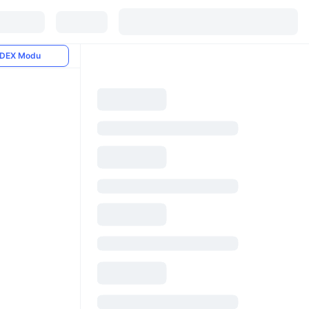
DEX Modu