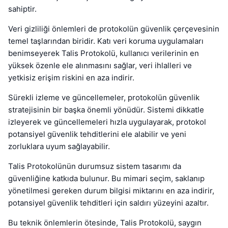
sahiptir.
Veri gizliliği önlemleri de protokolün güvenlik çerçevesinin
temel taşlarından biridir. Katı veri koruma uygulamaları
benimseyerek Talis Protokolü, kullanıcı verilerinin en
yüksek özenle ele alınmasını sağlar, veri ihlalleri ve
yetkisiz erişim riskini en aza indirir.
Sürekli izleme ve güncellemeler, protokolün güvenlik
stratejisinin bir başka önemli yönüdür. Sistemi dikkatle
izleyerek ve güncellemeleri hızla uygulayarak, protokol
potansiyel güvenlik tehditlerini ele alabilir ve yeni
zorluklara uyum sağlayabilir.
Talis Protokolünün durumsuz sistem tasarımı da
güvenliğine katkıda bulunur. Bu mimari seçim, saklanıp
yönetilmesi gereken durum bilgisi miktarını en aza indirir,
potansiyel güvenlik tehditleri için saldırı yüzeyini azaltır.
Bu teknik önlemlerin ötesinde, Talis Protokolü, saygın