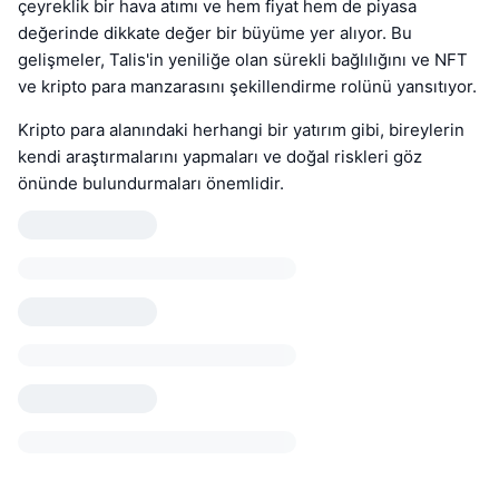
çeyreklik bir hava atımı ve hem fiyat hem de piyasa
değerinde dikkate değer bir büyüme yer alıyor. Bu
gelişmeler, Talis'in yeniliğe olan sürekli bağlılığını ve NFT
ve kripto para manzarasını şekillendirme rolünü yansıtıyor.
Kripto para alanındaki herhangi bir yatırım gibi, bireylerin
kendi araştırmalarını yapmaları ve doğal riskleri göz
önünde bulundurmaları önemlidir.