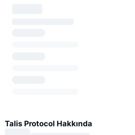
Talis Protocol Hakkında