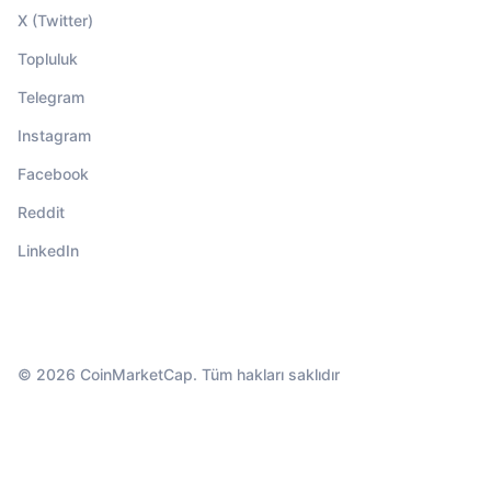
X (Twitter)
Topluluk
Telegram
Instagram
Facebook
Reddit
LinkedIn
© 2026 CoinMarketCap. Tüm hakları saklıdır