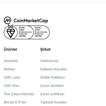
Ürünler
Şirket
Akademi
Hakkımızda
Reklam
Kullanım Koşulları
CMC Labs
Gizlilik Politikası
CMC Max
Çerez tercihleri
Öne Çıkan Haberler
Çerez politikası
Bitcoin ETF'leri
Topluluk Kuralları