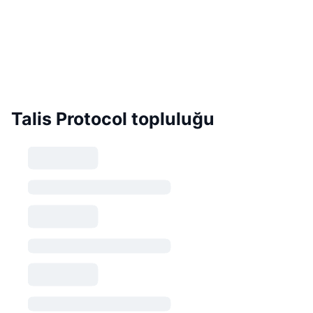
Talis Protocol topluluğu