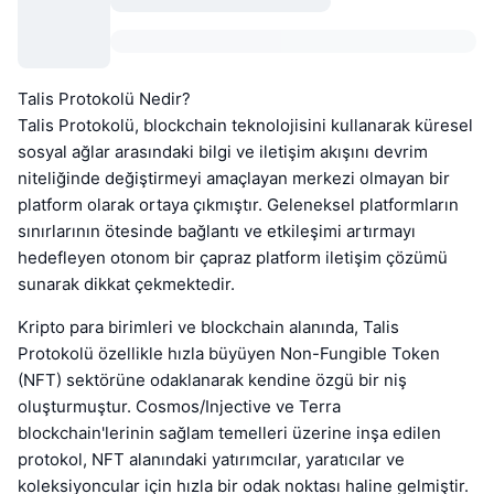
Talis Protokolü Nedir?
Talis Protokolü, blockchain teknolojisini kullanarak küresel
sosyal ağlar arasındaki bilgi ve iletişim akışını devrim
niteliğinde değiştirmeyi amaçlayan merkezi olmayan bir
platform olarak ortaya çıkmıştır. Geleneksel platformların
sınırlarının ötesinde bağlantı ve etkileşimi artırmayı
hedefleyen otonom bir çapraz platform iletişim çözümü
sunarak dikkat çekmektedir.
Kripto para birimleri ve blockchain alanında, Talis
Protokolü özellikle hızla büyüyen Non-Fungible Token
(NFT) sektörüne odaklanarak kendine özgü bir niş
oluşturmuştur. Cosmos/Injective ve Terra
blockchain'lerinin sağlam temelleri üzerine inşa edilen
protokol, NFT alanındaki yatırımcılar, yaratıcılar ve
koleksiyoncular için hızla bir odak noktası haline gelmiştir.