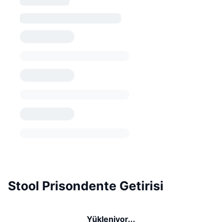
Stool Prisondente Getirisi
Yükleniyor...