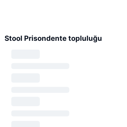
Stool Prisondente topluluğu