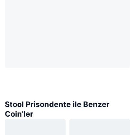
Stool Prisondente ile Benzer
Coin'ler