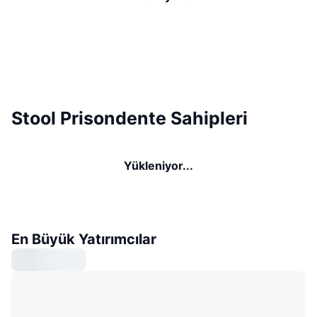
Stool Prisondente Sahipleri
Yükleniyor...
En Büyük Yatırımcılar