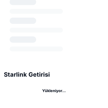
Starlink Getirisi
Yükleniyor...