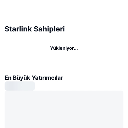
Starlink Sahipleri
Yükleniyor...
En Büyük Yatırımcılar