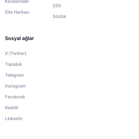
Karalamalar
SSS
Site Haritası
Sözlük
Sosyal ağlar
X (Twitter)
Topluluk
Telegram
Instagram
Facebook
Reddit
LinkedIn