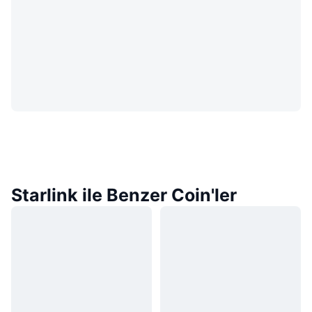
Starlink ile Benzer Coin'ler