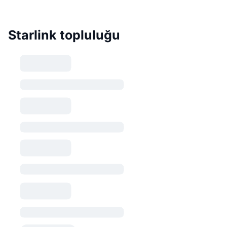
Starlink topluluğu