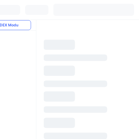
DEX Modu