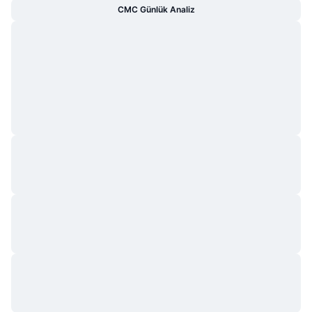
CMC Günlük Analiz