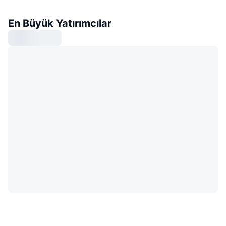
En Büyük Yatırımcılar