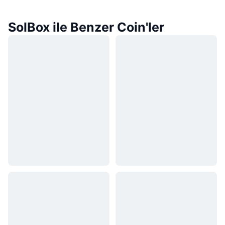
SolBox ile Benzer Coin'ler