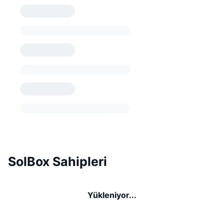
SolBox Sahipleri
Yükleniyor...