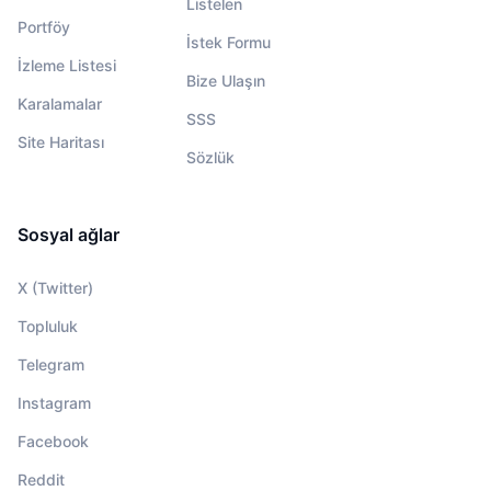
Listelen
Portföy
İstek Formu
İzleme Listesi
Bize Ulaşın
Karalamalar
SSS
Site Haritası
Sözlük
Sosyal ağlar
X (Twitter)
Topluluk
Telegram
Instagram
Facebook
Reddit