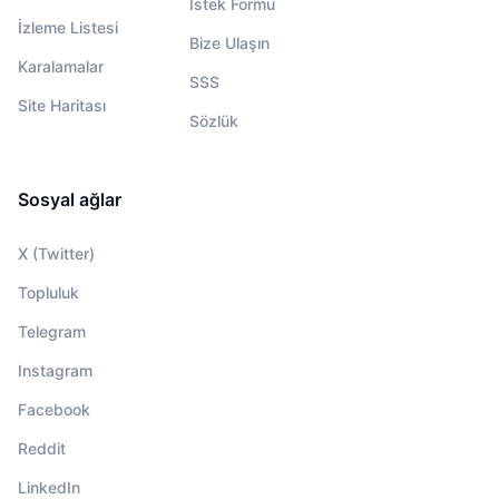
İstek Formu
İzleme Listesi
Bize Ulaşın
Karalamalar
SSS
Site Haritası
Sözlük
Sosyal ağlar
X (Twitter)
Topluluk
Telegram
Instagram
Facebook
Reddit
LinkedIn