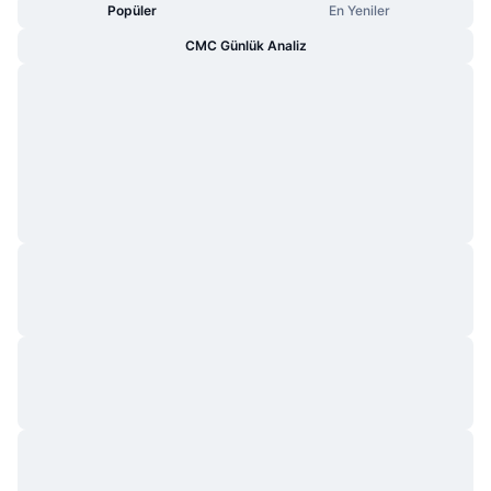
Popüler
En Yeniler
CMC Günlük Analiz