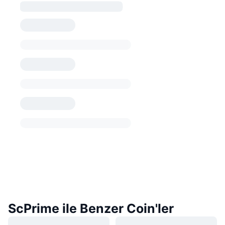
ScPrime ile Benzer Coin'ler