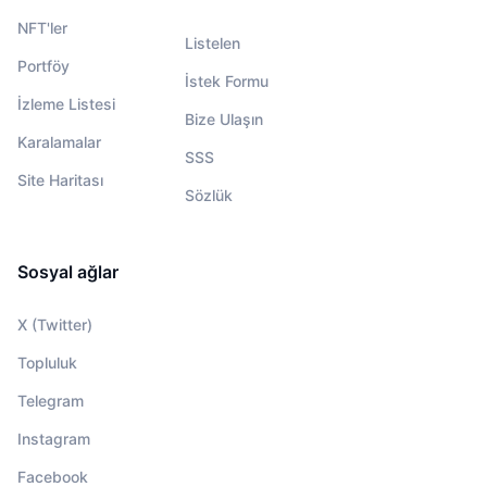
NFT'ler
Listelen
Portföy
İstek Formu
İzleme Listesi
Bize Ulaşın
Karalamalar
SSS
Site Haritası
Sözlük
Sosyal ağlar
X (Twitter)
Topluluk
Telegram
Instagram
Facebook