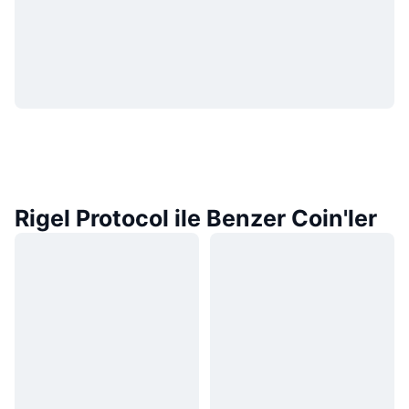
Rigel Protocol ile Benzer Coin'ler