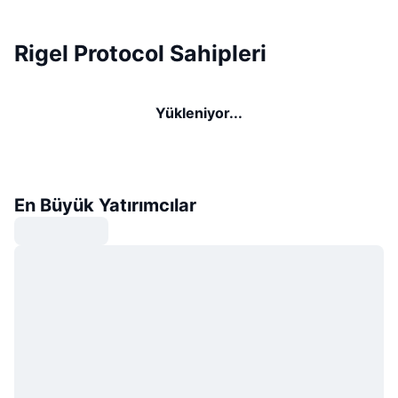
Rigel Protocol Sahipleri
Yükleniyor...
En Büyük Yatırımcılar