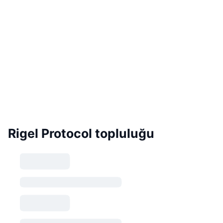
Rigel Protocol topluluğu