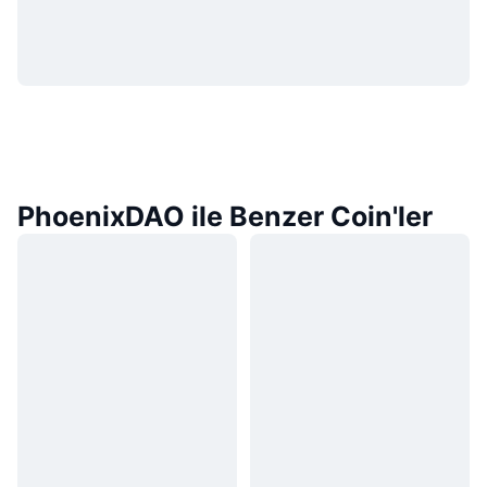
PhoenixDAO ile Benzer Coin'ler