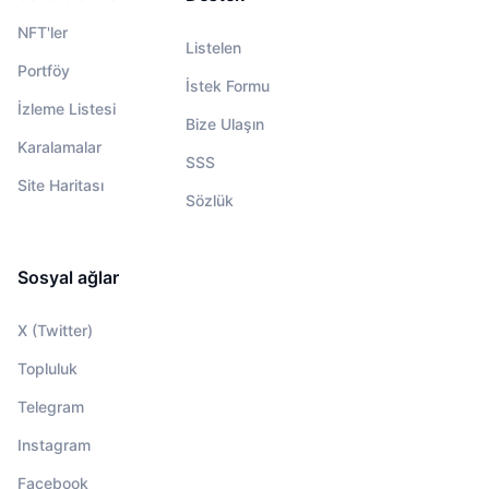
NFT'ler
Listelen
Portföy
İstek Formu
İzleme Listesi
Bize Ulaşın
Karalamalar
SSS
Site Haritası
Sözlük
Sosyal ağlar
X (Twitter)
Topluluk
Telegram
Instagram
Facebook