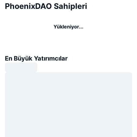
PhoenixDAO Sahipleri
Yükleniyor...
En Büyük Yatırımcılar