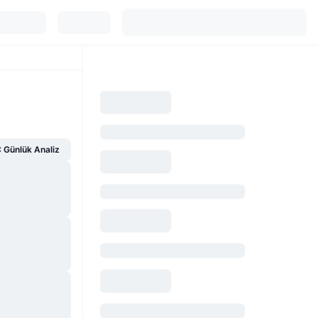
Günlük Analiz