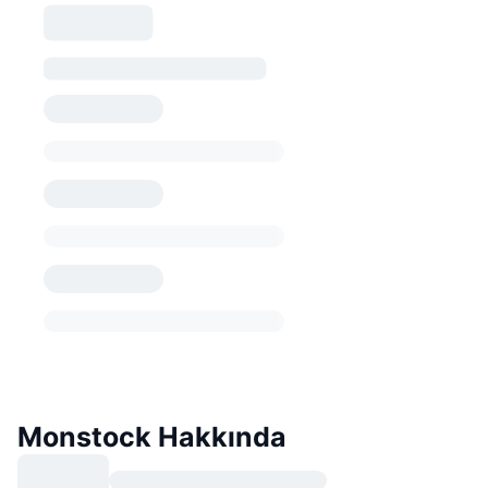
Monstock Hakkında