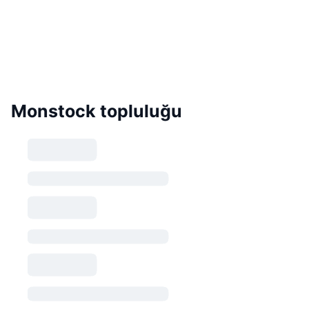
Monstock topluluğu