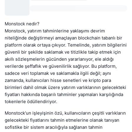
Monstock nedir?
Monstock, yatırım tahminlerine yaklaşımı devrim
niteliğinde değiştirmeyi amaçlayan blockchain tabanlı bir
platform olarak ortaya çıkıyor. Temelinde, yatırım bilgilerini
güvenli bir şekilde saklamak ve titizlikle takip etmek için
akıllı sözleşmelerin gücünden yararlanıyor, ele aldığı
verilerde şeffaflık ve güvenilirlik sağlıyor. Bu platform,
sadece veri toplamak ve saklamakla ilgili değil; aynı
zamanda, kullanıcıları hisse senetleri ve kripto para
birimleri dahil olmak üzere yatırım varlıklarının gelecekteki
fiyatları hakkında başarılı tahminler yapmaları karşılığında
tokenlerle ödüllendiriyor.
Monstock'un işleyişinin özü, kullanıcıların çeşitli varlıkların
gelecekteki fiyatlarını tahmin etmelerine olanak tanıyan
sofistike bir sistem aracılığıyla sağlanan tahmin