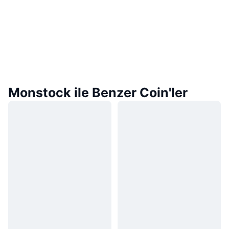
Monstock ile Benzer Coin'ler