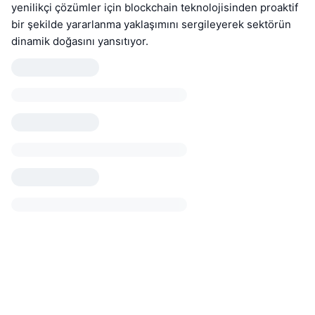
yenilikçi çözümler için blockchain teknolojisinden proaktif
bir şekilde yararlanma yaklaşımını sergileyerek sektörün
dinamik doğasını yansıtıyor.