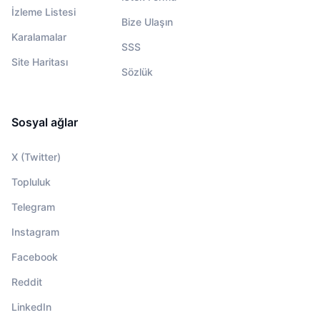
İzleme Listesi
Bize Ulaşın
Karalamalar
SSS
Site Haritası
Sözlük
Sosyal ağlar
X (Twitter)
Topluluk
Telegram
Instagram
Facebook
Reddit
LinkedIn