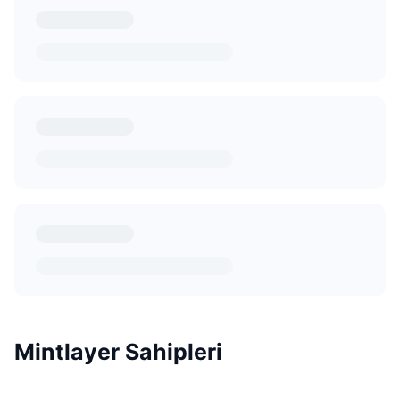
Mintlayer Sahipleri