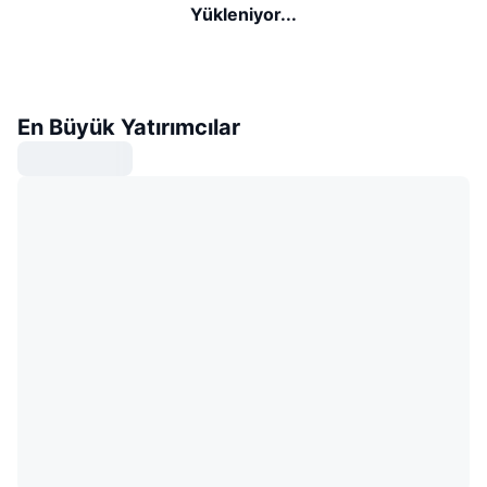
Yükleniyor...
En Büyük Yatırımcılar