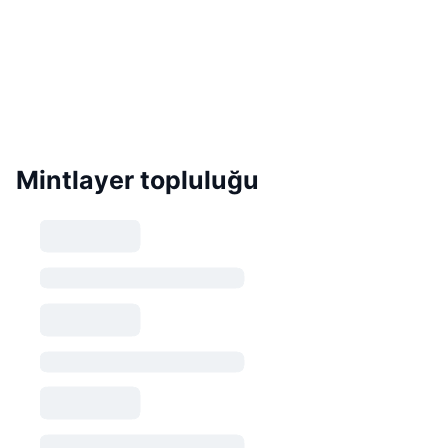
Mintlayer topluluğu