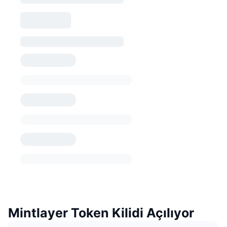
Mintlayer Token Kilidi Açılıyor