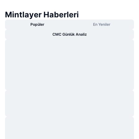
Mintlayer Haberleri
Popüler
En Yeniler
CMC Günlük Analiz