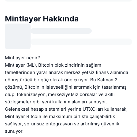
Mintlayer Hakkında
Mintlayer nedir?
Mintlayer (ML), Bitcoin blok zincirinin sağlam
temellerinden yararlanarak merkeziyetsiz finans alanında
dönüştürücü bir güç olarak öne çıkıyor. Bu Katman 2
çözümü, Bitcoin'in işlevselliğini artırmak için tasarlanmış
olup, tokenizasyon, merkeziyetsiz borsalar ve akıllı
sözleşmeler gibi yeni kullanım alanları sunuyor.
Geleneksel hesap sistemleri yerine UTXO'ları kullanarak,
Mintlayer Bitcoin ile maksimum birlikte çalışabilirlik
sağlıyor, sorunsuz entegrasyon ve artırılmış güvenlik
sunuyor.