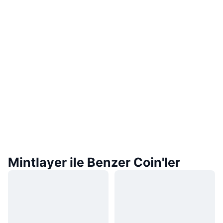
Mintlayer ile Benzer Coin'ler