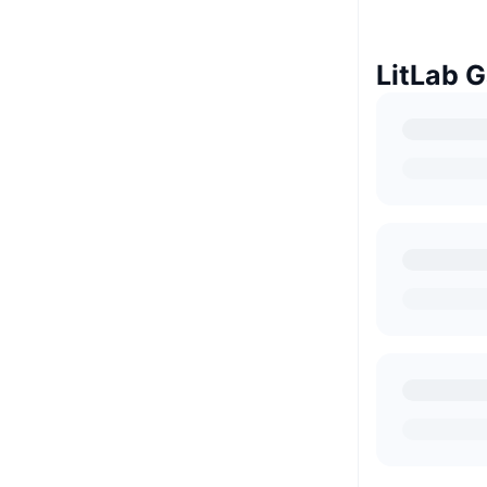
LitLab G