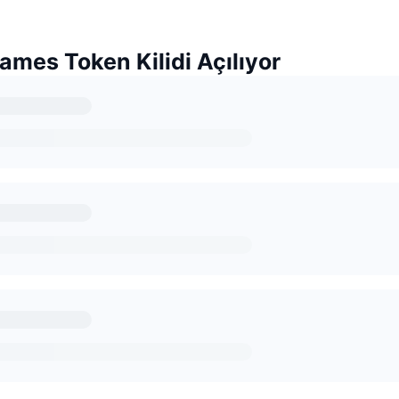
ames Token Kilidi Açılıyor