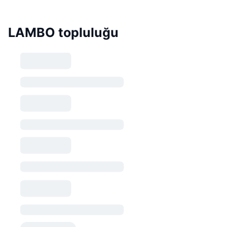
LAMBO topluluğu