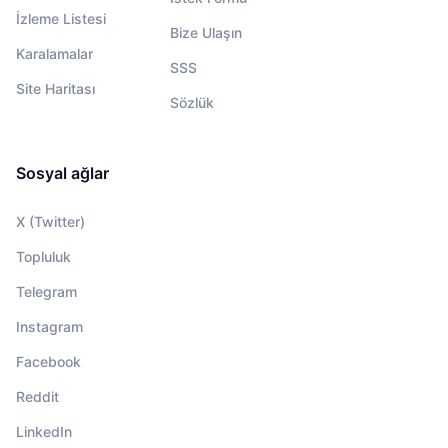
İzleme Listesi
Bize Ulaşın
Karalamalar
SSS
Site Haritası
Sözlük
Sosyal ağlar
X (Twitter)
Topluluk
Telegram
Instagram
Facebook
Reddit
LinkedIn