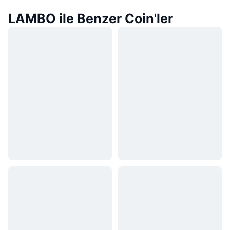
LAMBO ile Benzer Coin'ler