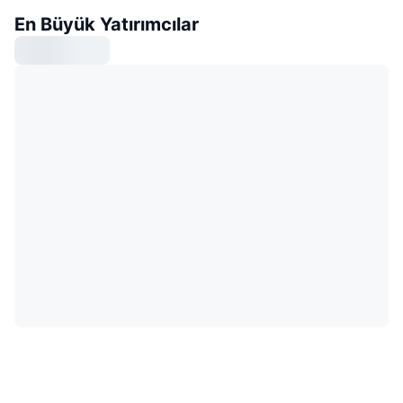
En Büyük Yatırımcılar