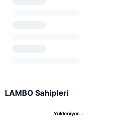
LAMBO Sahipleri
Yükleniyor...