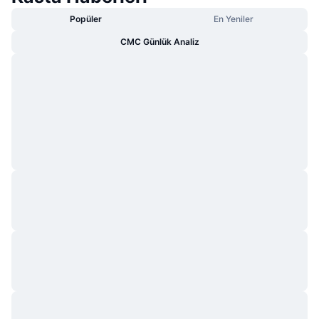
Popüler
En Yeniler
CMC Günlük Analiz