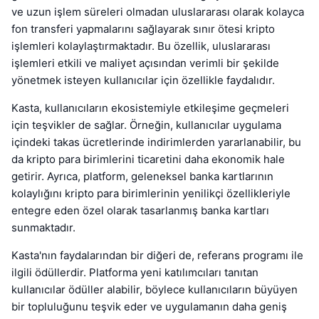
ve uzun işlem süreleri olmadan uluslararası olarak kolayca
fon transferi yapmalarını sağlayarak sınır ötesi kripto
işlemleri kolaylaştırmaktadır. Bu özellik, uluslararası
işlemleri etkili ve maliyet açısından verimli bir şekilde
yönetmek isteyen kullanıcılar için özellikle faydalıdır.
Kasta, kullanıcıların ekosistemiyle etkileşime geçmeleri
için teşvikler de sağlar. Örneğin, kullanıcılar uygulama
içindeki takas ücretlerinde indirimlerden yararlanabilir, bu
da kripto para birimlerini ticaretini daha ekonomik hale
getirir. Ayrıca, platform, geleneksel banka kartlarının
kolaylığını kripto para birimlerinin yenilikçi özellikleriyle
entegre eden özel olarak tasarlanmış banka kartları
sunmaktadır.
Kasta'nın faydalarından bir diğeri de, referans programı ile
ilgili ödüllerdir. Platforma yeni katılımcıları tanıtan
kullanıcılar ödüller alabilir, böylece kullanıcıların büyüyen
bir topluluğunu teşvik eder ve uygulamanın daha geniş