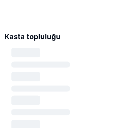
Kasta topluluğu