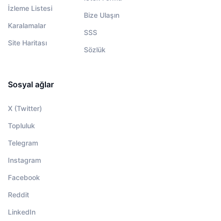
İzleme Listesi
Bize Ulaşın
Karalamalar
SSS
Site Haritası
Sözlük
Sosyal ağlar
X (Twitter)
Topluluk
Telegram
Instagram
Facebook
Reddit
LinkedIn