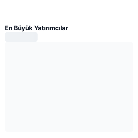
En Büyük Yatırımcılar