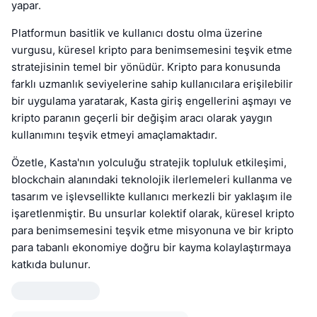
yapar.
Platformun basitlik ve kullanıcı dostu olma üzerine
vurgusu, küresel kripto para benimsemesini teşvik etme
stratejisinin temel bir yönüdür. Kripto para konusunda
farklı uzmanlık seviyelerine sahip kullanıcılara erişilebilir
bir uygulama yaratarak, Kasta giriş engellerini aşmayı ve
kripto paranın geçerli bir değişim aracı olarak yaygın
kullanımını teşvik etmeyi amaçlamaktadır.
Özetle, Kasta'nın yolculuğu stratejik topluluk etkileşimi,
blockchain alanındaki teknolojik ilerlemeleri kullanma ve
tasarım ve işlevsellikte kullanıcı merkezli bir yaklaşım ile
işaretlenmiştir. Bu unsurlar kolektif olarak, küresel kripto
para benimsemesini teşvik etme misyonuna ve bir kripto
para tabanlı ekonomiye doğru bir kayma kolaylaştırmaya
katkıda bulunur.