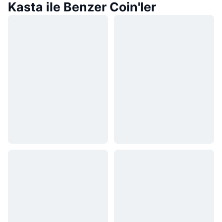
Kasta ile Benzer Coin'ler