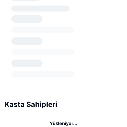
Kasta Sahipleri
Yükleniyor...