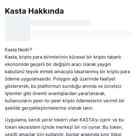
Kasta Hakkında
Kasta Nedir?
Kasta, kripto para birimlerinin küresel bir kripto tabanlı
ekonomide geçerli bir değişim aracı olarak yaygın
kabulünü teşvik etmek amacıyla tasarlanmış bir kripto para
ödeme uygulamasıdır. Polygon ağı üzerinde faaliyet
göstererek, bu platformun sunduğu anında ve ücretsiz
işlemler gibi önemli avantajlardan yararlanarak,
kullanıcıların peer-to-peer kripto ödemelerini verimli bir
şekilde gerçekleştirmelerine olanak tanır.
Uygulama, kendi yerel token'ı olan KASTA'yı içerir ve bu
token ekosistem içinde merkezi bir rol oynar. Bu token,
çeşitli amaçlar için kullanılır, bunlar arasında sınır ötesi