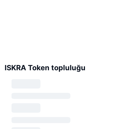
ISKRA Token topluluğu