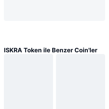
ISKRA Token ile Benzer Coin'ler