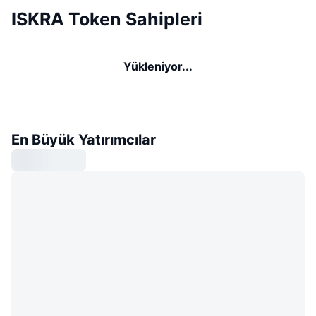
ISKRA Token Sahipleri
Yükleniyor...
En Büyük Yatırımcılar