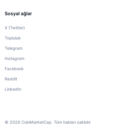
Sosyal ağlar
X (Twitter)
Topluluk
Telegram
Instagram
Facebook
Reddit
LinkedIn
© 2026 CoinMarketCap. Tüm hakları saklıdır