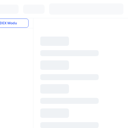
DEX Modu