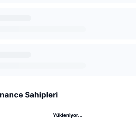
nance Sahipleri
Yükleniyor...