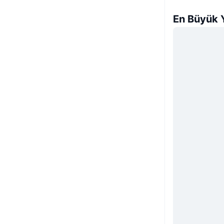
En Büyük Y