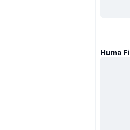
Huma Fin