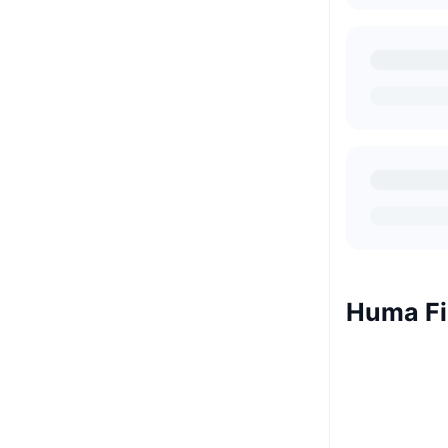
Huma Fi