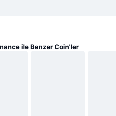
ance ile Benzer Coin'ler