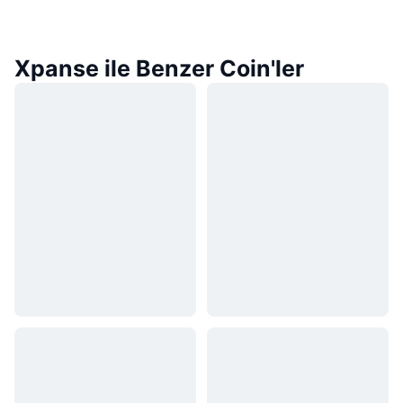
Xpanse ile Benzer Coin'ler