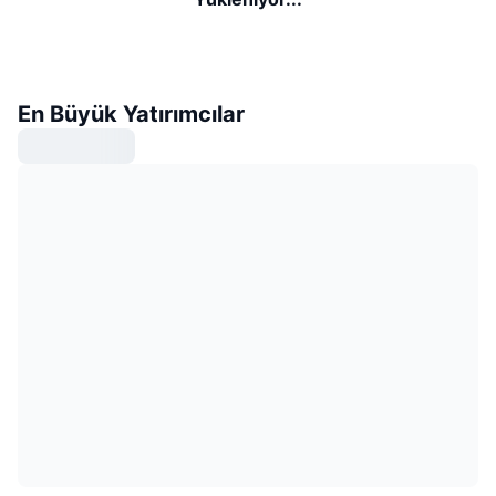
En Büyük Yatırımcılar