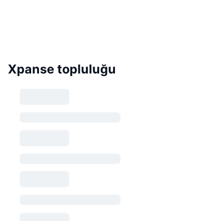
Xpanse topluluğu