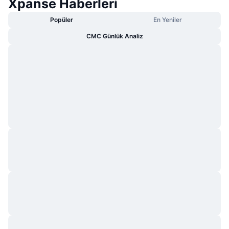
Xpanse Haberleri
Popüler
En Yeniler
CMC Günlük Analiz