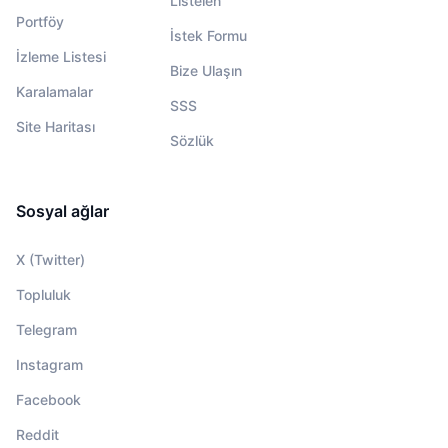
Listelen
Portföy
İstek Formu
İzleme Listesi
Bize Ulaşın
Karalamalar
SSS
Site Haritası
Sözlük
Sosyal ağlar
X (Twitter)
Topluluk
Telegram
Instagram
Facebook
Reddit