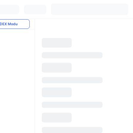
DEX Modu