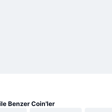
le Benzer Coin'ler