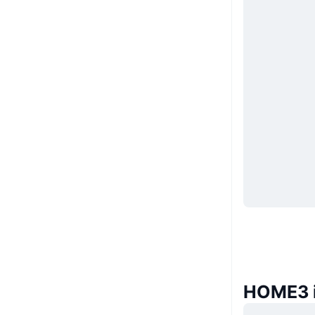
HOME3 i