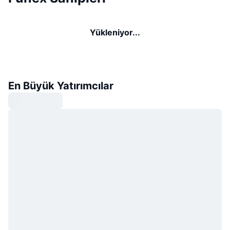
Yükleniyor...
En Büyük Yatırımcılar