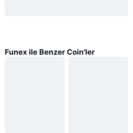
Funex ile Benzer Coin'ler