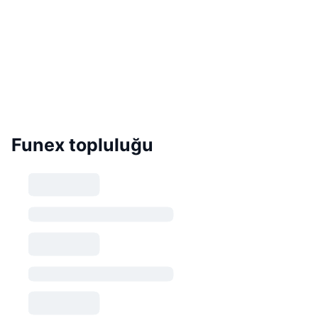
Funex topluluğu