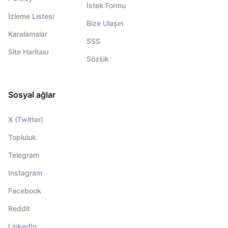
İstek Formu
İzleme Listesi
Bize Ulaşın
Karalamalar
SSS
Site Haritası
Sözlük
Sosyal ağlar
X (Twitter)
Topluluk
Telegram
Instagram
Facebook
Reddit
LinkedIn