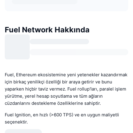
Fuel Network Hakkında
Fuel, Ethereum ekosistemine yeni yetenekler kazandırmak
için birkaç yenilikçi özelliği bir araya getirir ve bunu
yaparken hiçbir taviz vermez. Fuel rollup'ları, paralel işlem
yürütme, yerel hesap soyutlama ve tüm ağların
cüzdanlarını destekleme özelliklerine sahiptir.
Fuel Ignition, en hızlı (>600 TPS) ve en uygun maliyetli
seçenektir.