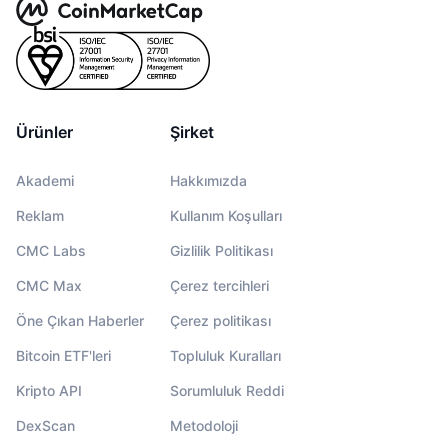
Ürünler
Şirket
Akademi
Hakkımızda
Reklam
Kullanım Koşulları
CMC Labs
Gizlilik Politikası
CMC Max
Çerez tercihleri
Öne Çıkan Haberler
Çerez politikası
Bitcoin ETF'leri
Topluluk Kuralları
Kripto API
Sorumluluk Reddi
DexScan
Metodoloji