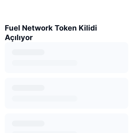
Fuel Network Token Kilidi
Açılıyor