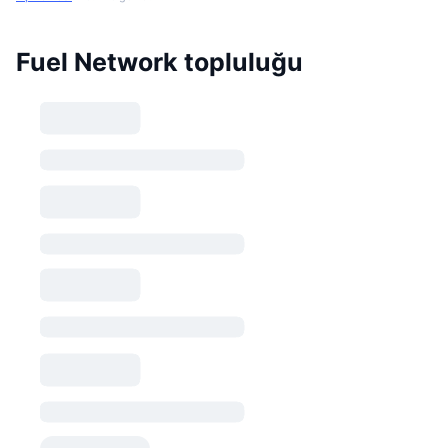
Fuel Network topluluğu