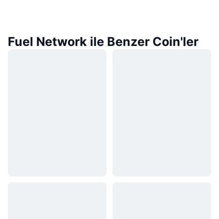
Fuel Network ile Benzer Coin'ler