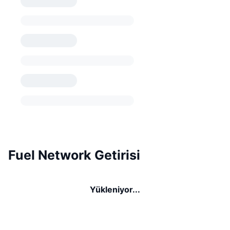
Fuel Network Getirisi
Yükleniyor...