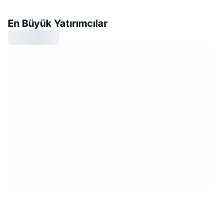
En Büyük Yatırımcılar