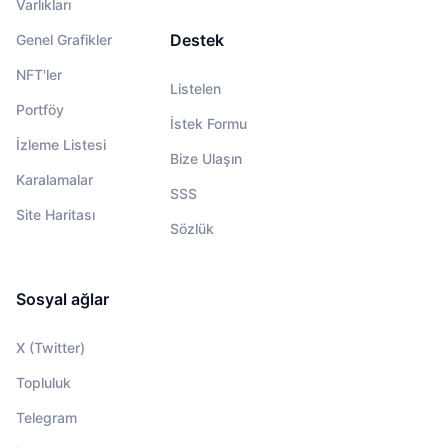
Varlıkları
Destek
Genel Grafikler
NFT'ler
Listelen
Portföy
İstek Formu
İzleme Listesi
Bize Ulaşın
Karalamalar
SSS
Site Haritası
Sözlük
Sosyal ağlar
X (Twitter)
Topluluk
Telegram