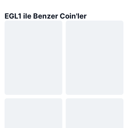
EGL1 ile Benzer Coin'ler