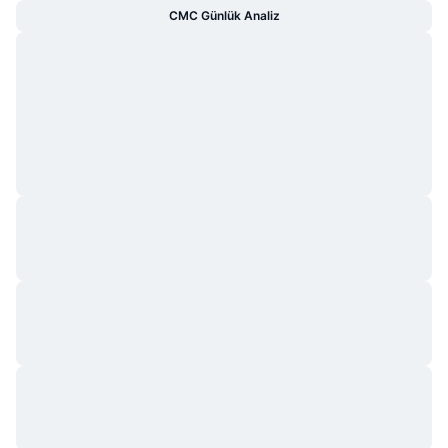
CMC Günlük Analiz