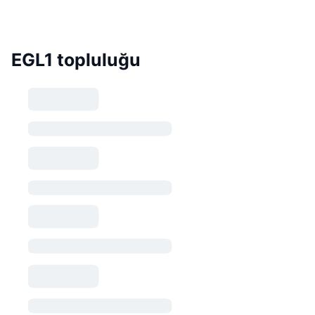
EGL1 topluluğu