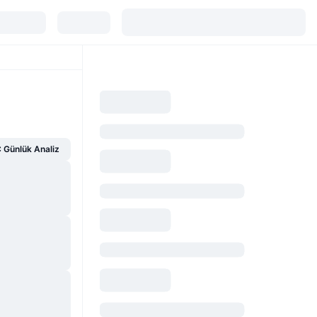
Günlük Analiz