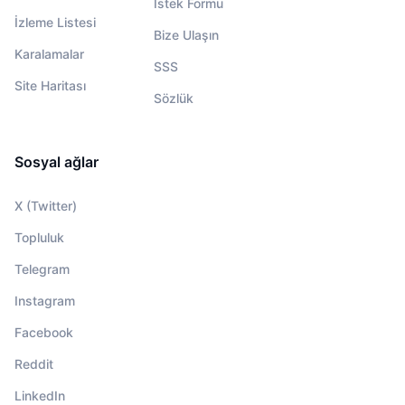
İstek Formu
İzleme Listesi
Bize Ulaşın
Karalamalar
SSS
Site Haritası
Sözlük
Sosyal ağlar
X (Twitter)
Topluluk
Telegram
Instagram
Facebook
Reddit
LinkedIn