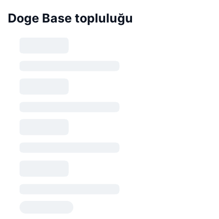
Doge Base topluluğu