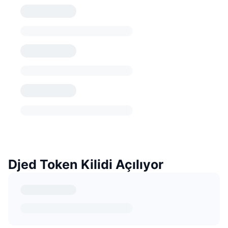
Djed Token Kilidi Açılıyor