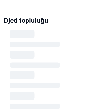
Djed topluluğu