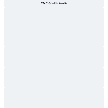
CMC Günlük Analiz