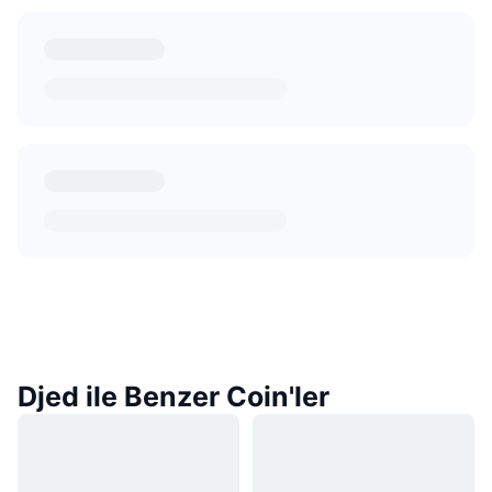
Djed ile Benzer Coin'ler