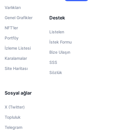
Varlıkları
Destek
Genel Grafikler
NFT'ler
Listelen
Portföy
İstek Formu
İzleme Listesi
Bize Ulaşın
Karalamalar
SSS
Site Haritası
Sözlük
Sosyal ağlar
X (Twitter)
Topluluk
Telegram