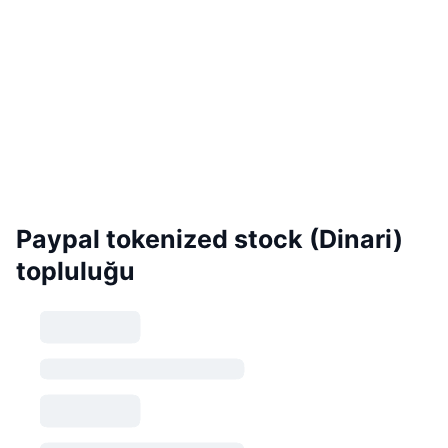
Paypal tokenized stock (Dinari)
topluluğu