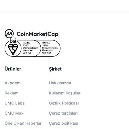
Ürünler
Şirket
Akademi
Hakkımızda
Reklam
Kullanım Koşulları
CMC Labs
Gizlilik Politikası
CMC Max
Çerez tercihleri
Öne Çıkan Haberler
Çerez politikası