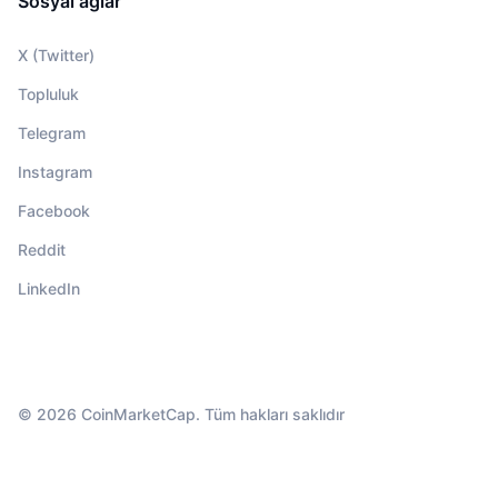
Sosyal ağlar
X (Twitter)
Topluluk
Telegram
Instagram
Facebook
Reddit
LinkedIn
© 2026 CoinMarketCap. Tüm hakları saklıdır