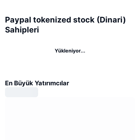
Paypal tokenized stock (Dinari)
Sahipleri
Yükleniyor...
En Büyük Yatırımcılar