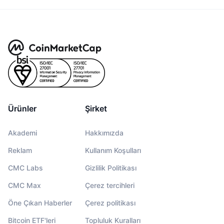
Ürünler
Şirket
Akademi
Hakkımızda
Reklam
Kullanım Koşulları
CMC Labs
Gizlilik Politikası
CMC Max
Çerez tercihleri
Öne Çıkan Haberler
Çerez politikası
Bitcoin ETF'leri
Topluluk Kuralları