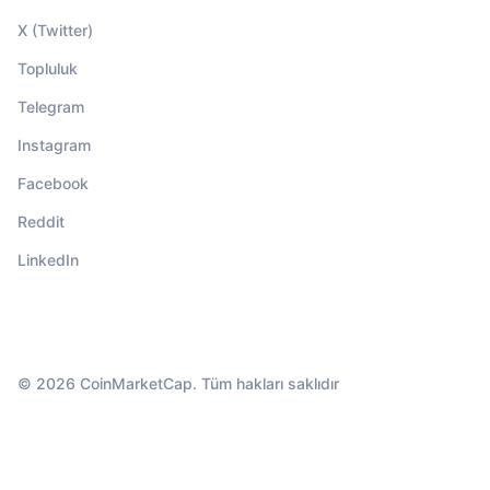
X (Twitter)
Topluluk
Telegram
Instagram
Facebook
Reddit
LinkedIn
© 2026 CoinMarketCap. Tüm hakları saklıdır