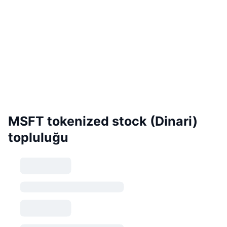
MSFT tokenized stock (Dinari)
topluluğu