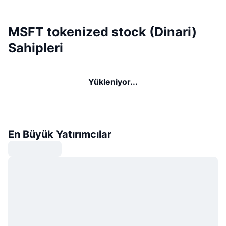
MSFT tokenized stock (Dinari)
Sahipleri
Yükleniyor...
En Büyük Yatırımcılar