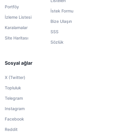
Listelen
Portföy
İstek Formu
İzleme Listesi
Bize Ulaşın
Karalamalar
SSS
Site Haritası
Sözlük
Sosyal ağlar
X (Twitter)
Topluluk
Telegram
Instagram
Facebook
Reddit