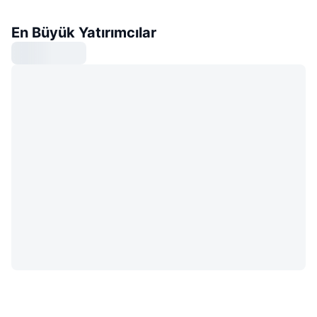
En Büyük Yatırımcılar