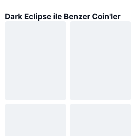
Dark Eclipse ile Benzer Coin'ler