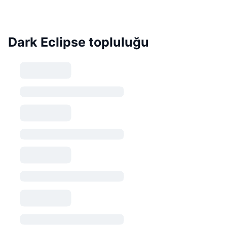
Dark Eclipse topluluğu