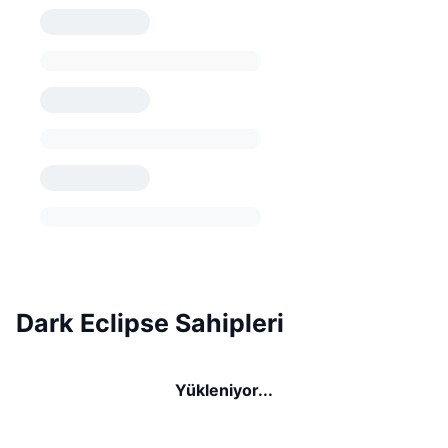
Dark Eclipse Sahipleri
Yükleniyor...