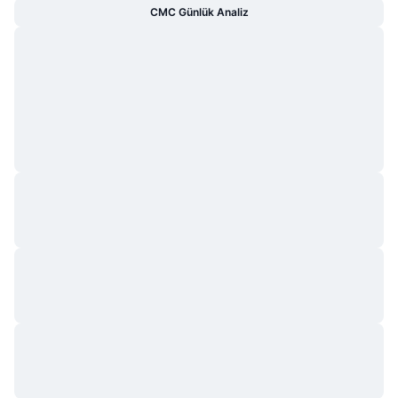
CMC Günlük Analiz