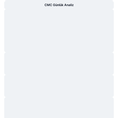
CMC Günlük Analiz