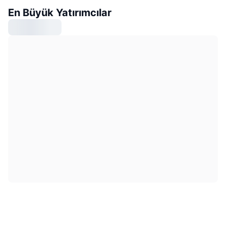
En Büyük Yatırımcılar