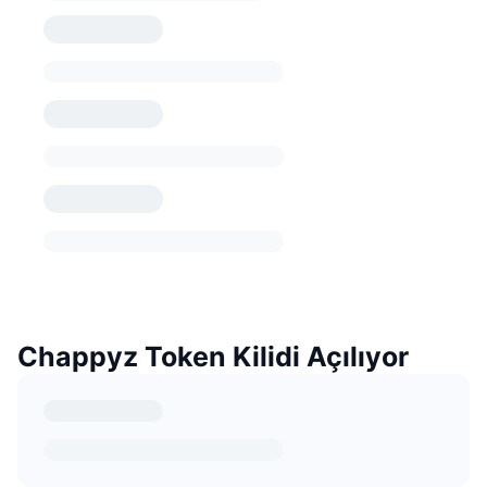
Chappyz Token Kilidi Açılıyor