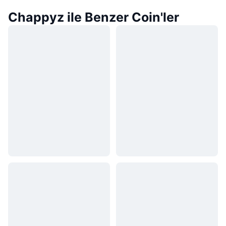
Chappyz ile Benzer Coin'ler