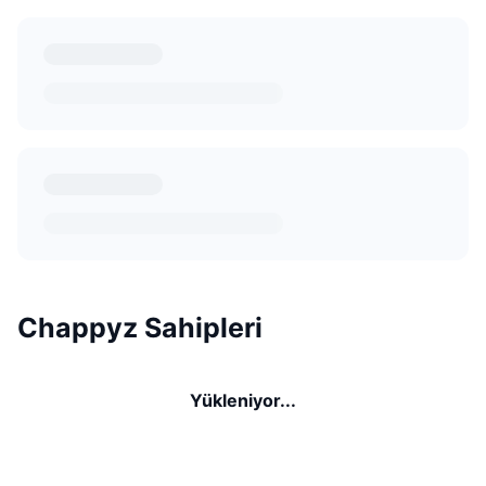
Chappyz Sahipleri
Yükleniyor...