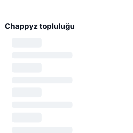
Chappyz topluluğu