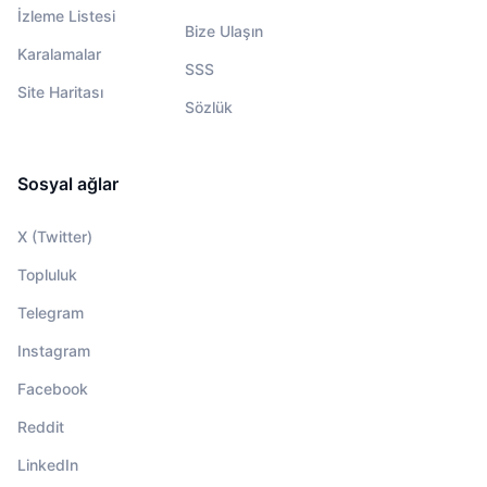
İzleme Listesi
Bize Ulaşın
Karalamalar
SSS
Site Haritası
Sözlük
Sosyal ağlar
X (Twitter)
Topluluk
Telegram
Instagram
Facebook
Reddit
LinkedIn