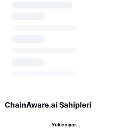
ChainAware.ai Sahipleri
Yükleniyor...