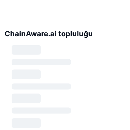
ChainAware.ai topluluğu