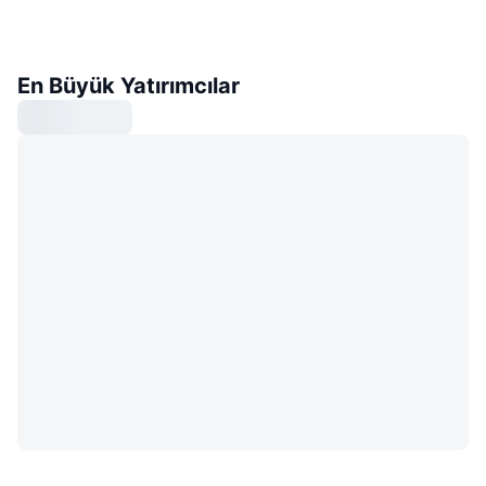
En Büyük Yatırımcılar