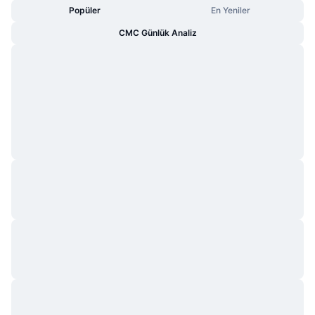
Popüler
En Yeniler
CMC Günlük Analiz