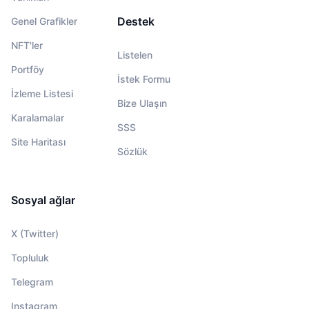
Destek
Genel Grafikler
NFT'ler
Listelen
Portföy
İstek Formu
İzleme Listesi
Bize Ulaşın
Karalamalar
SSS
Site Haritası
Sözlük
Sosyal ağlar
X (Twitter)
Topluluk
Telegram
Instagram