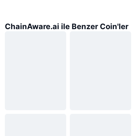
ChainAware.ai ile Benzer Coin'ler