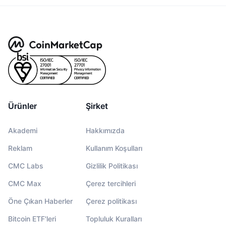
Ürünler
Şirket
Akademi
Hakkımızda
Reklam
Kullanım Koşulları
CMC Labs
Gizlilik Politikası
CMC Max
Çerez tercihleri
Öne Çıkan Haberler
Çerez politikası
Bitcoin ETF'leri
Topluluk Kuralları