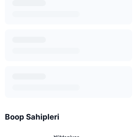
Boop Sahipleri