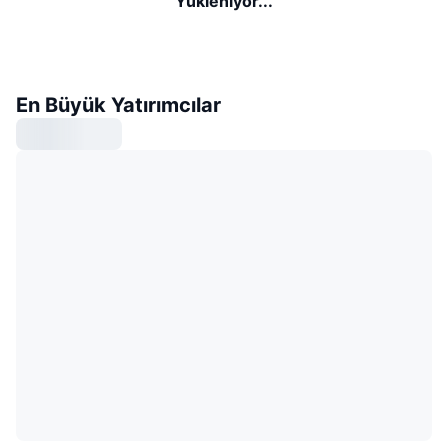
Yükleniyor...
En Büyük Yatırımcılar