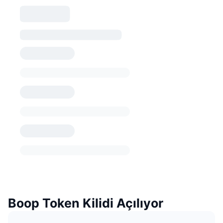
Boop Token Kilidi Açılıyor