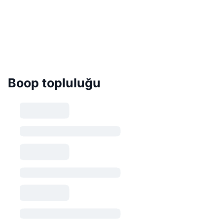
Boop topluluğu