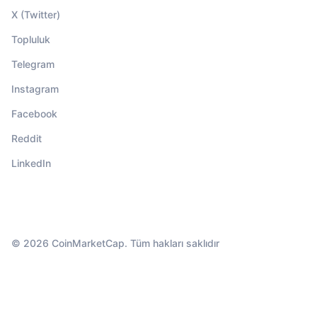
X (Twitter)
Topluluk
Telegram
Instagram
Facebook
Reddit
LinkedIn
© 2026 CoinMarketCap. Tüm hakları saklıdır