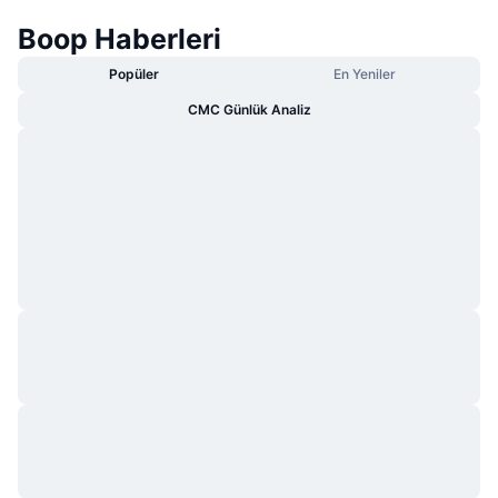
Boop Haberleri
Popüler
En Yeniler
CMC Günlük Analiz