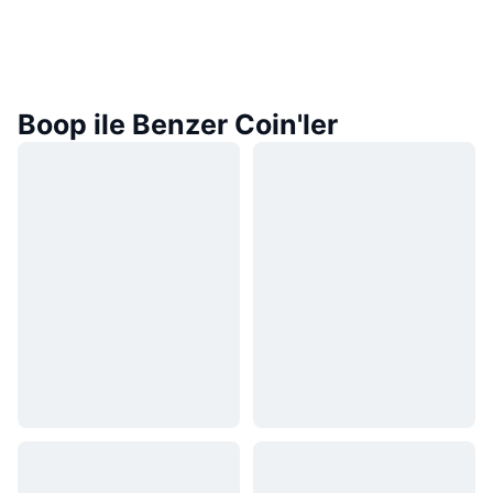
Boop ile Benzer Coin'ler